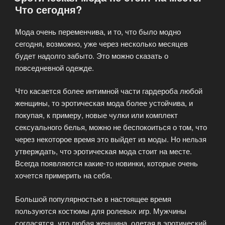
Что сегодня?
Мода очень переменчива, и то, что было модно
сегодня, возможно, уже через несколько месяцев
будет надолго забыто. Это можно сказать о
повседневной одежде.
Что касается более интимной части гардероба любой
женщины, то эротическая мода более устойчива, и
покупая, к примеру, новые чулки или комплект
сексуального белья, можно не беспокоиться о том, что
через некоторое время это выйдет из моды. Но нельзя
утверждать, что эротическая мода стоит на месте.
Всегда появляются какие-то новинки, которые очень
хочется примерить на себя.
Большой популярностью в настоящее время
пользуются костюмы для ролевых игр. Мужчины
согласятся, что любая женщина, одетая в эротический