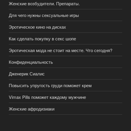
Женские возбудители. Препараты.
Для чего нужны сексуальные игры
Эротическое кино на дисках
Как сделать покупку в секс шопе
Эротическая мода не стоит на месте. Что сегодня?
Конфиденциальность
Дженерик Сиалис
Повысить упругость груди поможет крем
Vimax Pills поможет каждому мужчине
Женские афродизиаки