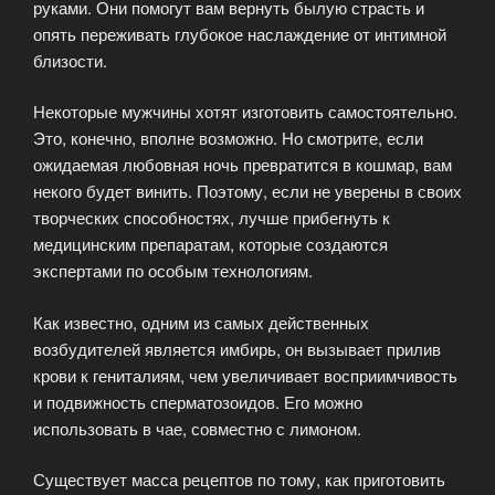
руками. Они помогут вам вернуть былую страсть и
опять переживать глубокое наслаждение от интимной
близости.
Некоторые мужчины хотят изготовить самостоятельно.
Это, конечно, вполне возможно. Но смотрите, если
ожидаемая любовная ночь превратится в кошмар, вам
некого будет винить. Поэтому, если не уверены в своих
творческих способностях, лучше прибегнуть к
медицинским препаратам, которые создаются
экспертами по особым технологиям.
Как известно, одним из самых действенных
возбудителей является имбирь, он вызывает прилив
крови к гениталиям, чем увеличивает восприимчивость
и подвижность сперматозоидов. Его можно
использовать в чае, совместно с лимоном.
Существует масса рецептов по тому, как приготовить