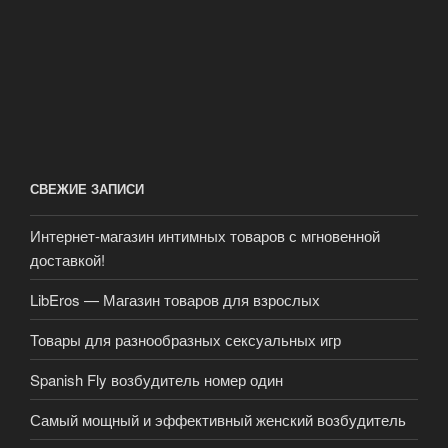
СВЕЖИЕ ЗАПИСИ
Интернет-магазин интимных товаров с мгновенной
доставкой!
LibEros — Магазин товаров для взрослых
Товары для разнообразных сексуальных игр
Spanish Fly возбудитель номер один
Самый мощный и эффективный женский возбудитель