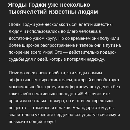
Ягоды Годжи уже несколько
тысячелетий известны людям
Ягоды Годжи уже несколько тысячелетий известны
людям и использовались во благо человека в
достаточно узком кругу. Но со временем они получили
более широкое распространение и теперь они в пути на
покорение всего мира! Это — действительно подарок
судьбы для людей, которые потеряли надежду.
Помимо всех своих свойств, эти ягоды самым
эффективным жиросжигателем, который способствует
максимально быстрому и комфортному похудению без
каких-либо негативных последствий! Вы очистите
организм не только от жира, но и от всех «вредных»
веществ — токсинов и шлаков. Благодаря этому, вы
значительно укрепите сердечно-сосудистую систему и
повысите общий тонус!