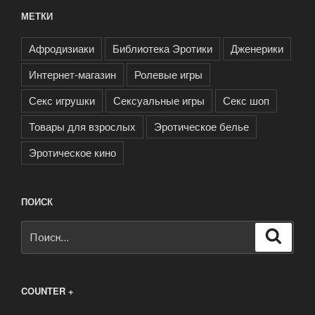
МЕТКИ
Афродизиаки
Библиотека Эротики
Дженерики
Интернет-магазин
Ролевые игры
Секс игрушки
Сексуальные игры
Секс шоп
Товары для взрослых
Эротическое белье
Эротическое кино
ПОИСК
Искать:
Поиск
COUNTER +