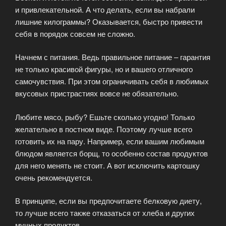
и привлекательной. А что делать, если вы набрали
лишние килограммы? Оказывается, быстро привести
себя в порядок совсем не сложно.
Начнем с питания. Ведь правильное питание – гарантия
не только красивой фигуры, но и вашего отличного
самочувствия. При этом ограничивать себя в любимых
вкусовых пристрастиях вовсе не обязательно.
Любите мясо, рыбу? Ешьте сколько угодно! Только
желательно в постном виде. Поэтому лучше всего
готовить их на пару. Например, если вашим любимым
блюдом является борщ, то особенно состав продуктов
для него менять не стоит. А вот исключить картошку
очень рекомендуется.
В принципе, если вы предпочитаете белковую диету,
то лучше всего также отказаться от хлеба и других
мучных продуктов.