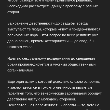
необходимо рассмотреть данную проблему с разных
сторон.
За хранение девственности до свадьбы всегда
выступают те люди, которые живут и придерживаются
религиозных норм. Этот вопрос во всех религиях уже
давно решен, причем категорически — до свадьбы
никакого секса!
Идея по сексуальному воздержанию до свершения
брака пропагандируется и многими общественными
организациями.
Еще один аспект, который довольно сложно оспорить,
и заключается он в том, что невинность является
гарантией того, что венерические заболевания обойдут
девственно чистую молодежь стороной.
Нежелательная беременность и аборты — то, чего не