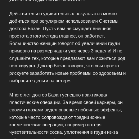
Действительно удивительных результатов можно
добиться при регулярном использовании Системы
доктора Базан. Пусть вам не смущает внешняя
простота этого метода главное, он работает.
Большинство женщин говорят об увеличении груди
примерно на размер чашки уже через 3 недели! И не
слушайте тех, которые предлагают вам ложиться род
нож хирурга. Доктор Базан говорит, что «вы просто
рискуете заработать новые проблемы со здоровьем и
выбросите деньги на ветер».
Много лет доктор Базан успешно практиковал
пластические операции. За время своей карьеры, он
своими глазами видел опасные побочные эффекты,
которые часто сопровождают традиционные
косметические операции, например потеря
чувствительности соска, уплотнения в груди из-за