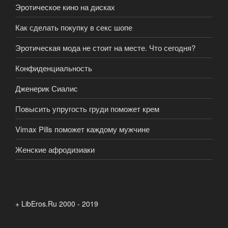
Эротическое кино на дисках
Как сделать покупку в секс шопе
Эротическая мода не стоит на месте. Что сегодня?
Конфиденциальность
Дженерик Сиалис
Повысить упругость груди поможет крем
Vimax Pills поможет каждому мужчине
Женские афродизиаки
+ LibEros.Ru 2000 - 2019