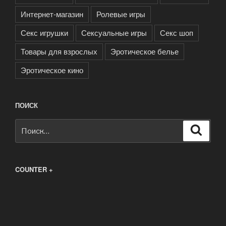
Интернет-магазин
Ролевые игры
Секс игрушки
Сексуальные игры
Секс шоп
Товары для взрослых
Эротическое белье
Эротическое кино
ПОИСК
Искать:
Поиск
COUNTER +