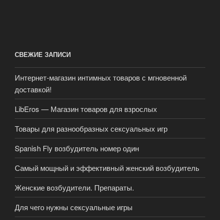
СВЕЖИЕ ЗАПИСИ
Интернет-магазин интимных товаров с мгновенной
доставкой!
LibEros — Магазин товаров для взрослых
Товары для разнообразных сексуальных игр
Spanish Fly возбудитель номер один
Самый мощный и эффективный женский возбудитель
Женские возбудители. Препараты.
Для чего нужны сексуальные игры