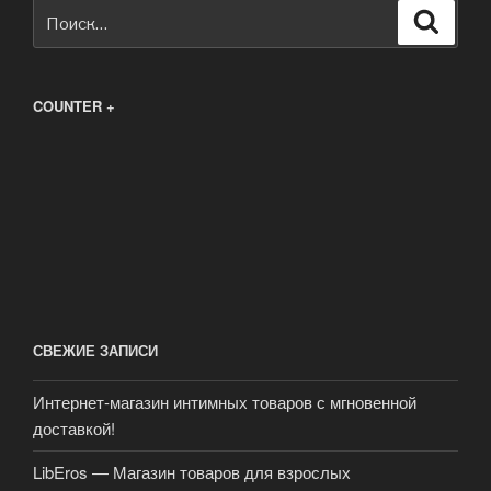
Искать:
Поиск
COUNTER +
СВЕЖИЕ ЗАПИСИ
Интернет-магазин интимных товаров с мгновенной
доставкой!
LibEros — Магазин товаров для взрослых