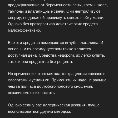
предохраняющие от беременности пены, кремы, желе,
тампоны и влагалищные свечи. Они нейтрализуют
сперму, не давая ей проникнуть сквозь шейку матки.
Однако без презерватива действие этих средств
малоэффективно.
Все эти средства помещаются вглубь влагалища. И
основным их преимуществом также является
доступная цена. Средства недороги, их легко купить,
так как они продаются без рецепта.
Но применение этого метода контрацепции связано с
хлопотами и усилиями. Применять их надо не раньше,
чем за полчаса до любого полового сношения,
независимо от их частоты.
Однако если у вас аллергическая реакция, лучше
воспользоваться другим методом.