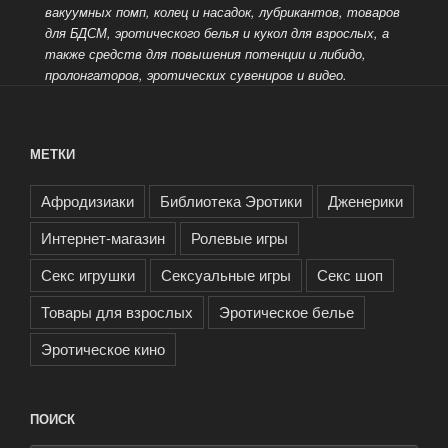
вакуумных помп, колец и насадок, лубрикантов, товаров
для БДСМ, эротического белья и кукол для взрослых, а
также средств для
повышения потенции и либидо,
пролонгаторов, эротических сувениров и видео.
МЕТКИ
Афродизиаки
Библиотека Эротики
Дженерики
Интернет-магазин
Ролевые игры
Секс игрушки
Сексуальные игры
Секс шоп
Товары для взрослых
Эротическое белье
Эротическое кино
ПОИСК