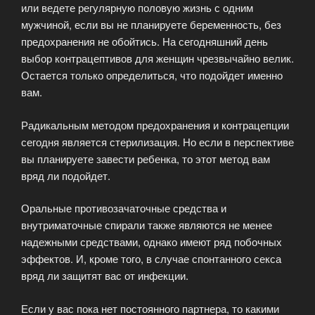
или ведете регулярную половую жизнь с одним
мужчиной, если вы не планируете беременность, без
предохранения не обойтись. На сегодняшний день
выбор контрацептивов для женщин чрезвычайно велик.
Остается только определиться, что подойдет именно
вам.
Радикальным методом предохранения и контрацепции
сегодня является стерилизация. Но если в перспективе
вы планируете завести ребенка, то этот метод вам
вряд ли подойдет.
Оральные противозачаточные средства и
внутриматочные спирали также являются не менее
надежными средствами, однако имеют ряд побочных
эффектов. И, кроме того, в случае спонтанного секса
вряд ли защитят вас от инфекции.
Если у вас пока нет постоянного партнера, то какими