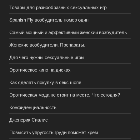
Товары для разнообразных сексуальных игр
Spanish Fly возбудитель номер один
Самый мощный и эффективный женский возбудитель
Женские возбудители. Препараты.
Для чего нужны сексуальные игры
Эротическое кино на дисках
Как сделать покупку в секс шопе
Эротическая мода не стоит на месте. Что сегодня?
Конфиденциальность
Дженерик Сиалис
Повысить упругость груди поможет крем