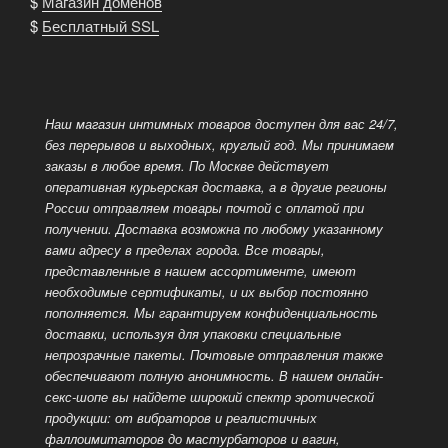
$
Магазин доменов
$
Бесплатный SSL
Наш магазин интимных товаров доступен для вас 24/7,
без перерывов и выходных, круглый год. Мы принимаем
заказы в любое время. По Москве действует
оперативная курьерская доставка, а в другие регионы
России отправляем товары
почтой с оплатой при
получении. Доставка возможна по любому указанному
вами адресу в пределах города. Все товары,
представленные в нашем ассортименте, имеют
необходимые сертификаты, и их выбор постоянно
пополняется. Мы гарантируем конфиденциальность
доставки, используя для упаковки специальные
непрозрачные пакеты. Почтовые отправления также
обеспечивают полную анонимность. В нашем онлайн-
секс-шопе вы найдете широкий спектр эротической
продукции: от вибраторов и реалистичных
фаллоимитаторов до мастурбаторов и вагин,