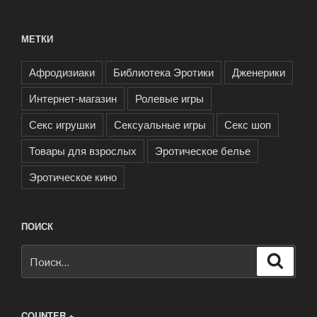
МЕТКИ
Афродизиаки
Библиотека Эротики
Дженерики
Интернет-магазин
Ролевые игры
Секс игрушки
Сексуальные игры
Секс шоп
Товары для взрослых
Эротическое белье
Эротическое кино
ПОИСК
Искать:
Поиск
COUNTER +