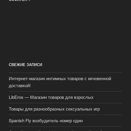
СВЕЖИЕ ЗАПИСИ
Интернет-магазин интимных товаров с мгновенной
доставкой!
LibEros — Магазин товаров для взрослых
Товары для разнообразных сексуальных игр
Spanish Fly возбудитель номер один