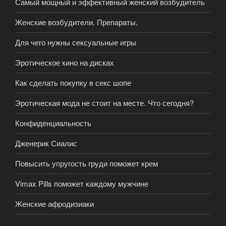
Самый мощный и эффективный женский возбудитель
Женские возбудители. Препараты.
Для чего нужны сексуальные игры
Эротическое кино на дисках
Как сделать покупку в секс шопе
Эротическая мода не стоит на месте. Что сегодня?
Конфиденциальность
Дженерик Сиалис
Повысить упругость груди поможет крем
Vimax Pills поможет каждому мужчине
Женские афродизиаки